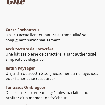
Gîte
Cadre Enchanteur
Un lieu accueillant où nature et tranquillité se
conjuguent harmonieusement.
Architecture de Caractère
Une bâtisse pleine de caractère, alliant authenticité,
simplicité et élégance.
Jardin Paysager
Un jardin de 2000 m2 soigneusement aménagé, idéal
pour flâner et se ressourcer.
Terrasses Ombragées
Des espaces extérieurs agréables, parfaits pour
profiter d’un moment de fraîcheur.