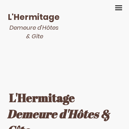
L'Hermitage
Demeure d’Hôtes
& Gîte
L'Hermitage
Demeure d'Hôtes &