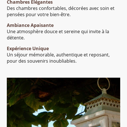
Chambres Élégantes
Des chambres confortables, décorées avec soin et
pensées pour votre bien-être.
Ambiance Apaisante
Une atmosphère douce et sereine qui invite à la
détente.
Expérience Unique
Un séjour mémorable, authentique et reposant,
pour des souvenirs inoubliables.